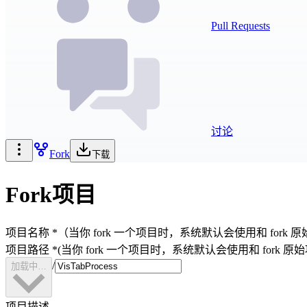
Pull Requests
讨论
Fork
下载
Fork项目
项目名称
*
（当你 fork 一个项目时，系统默认会使用和 fo
项目路径
*
(当你 fork 一个项目时，系统默认会使用和 for
/
加载中…
项目描述