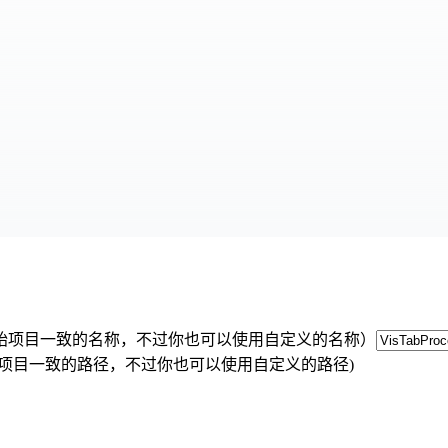
rk 原始项目一致的名称，不过你也可以使用自定义的名称）
k 原始项目一致的路径，不过你也可以使用自定义的路径)