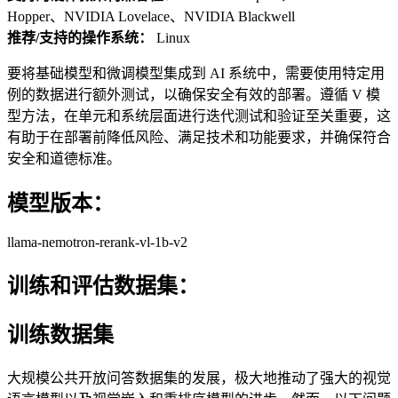
Hopper、NVIDIA Lovelace、NVIDIA Blackwell
推荐/支持的操作系统：
Linux
要将基础模型和微调模型集成到 AI 系统中，需要使用特定用
例的数据进行额外测试，以确保安全有效的部署。遵循 V 模
型方法，在单元和系统层面进行迭代测试和验证至关重要，这
有助于在部署前降低风险、满足技术和功能要求，并确保符合
安全和道德标准。
模型版本：
llama-nemotron-rerank-vl-1b-v2
训练和评估数据集：
训练数据集
大规模公共开放问答数据集的发展，极大地推动了强大的视觉