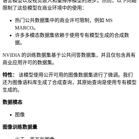
语言模型以及视觉嵌入和重排序模型的进步。然而，以下问题
限制了这些模型在商业环境中的使用：
热门公共数据集中的商业许可限制，例如 MS
MARCO。
许多多模态数据集依赖于使用专有模型生成的合成数
据。
NVIDIA 的训练数据集基于公共问答数据集，并且仅包含具有
商业应用许可的数据集。
特性：
该模型使用公开可用的图像数据集进行了微调。我们
还为图像语料库生成了合成查询，其原始查询是使用专有模型
生成的。
数据模态
图像
图像训练数据量