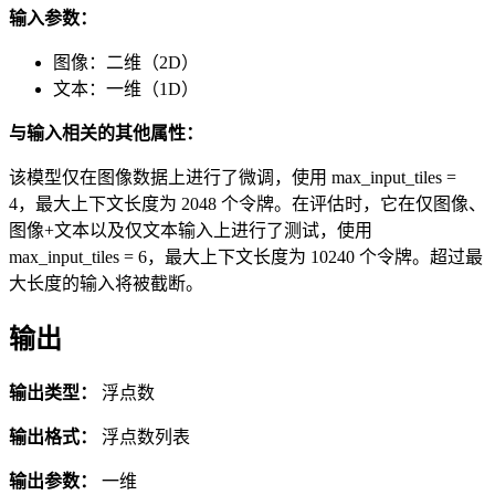
输入参数：
图像：二维（2D）
文本：一维（1D）
与输入相关的其他属性：
该模型仅在图像数据上进行了微调，使用 max_input_tiles =
4，最大上下文长度为 2048 个令牌。在评估时，它在仅图像、
图像+文本以及仅文本输入上进行了测试，使用
max_input_tiles = 6，最大上下文长度为 10240 个令牌。超过最
大长度的输入将被截断。
输出
输出类型：
浮点数
输出格式：
浮点数列表
输出参数：
一维