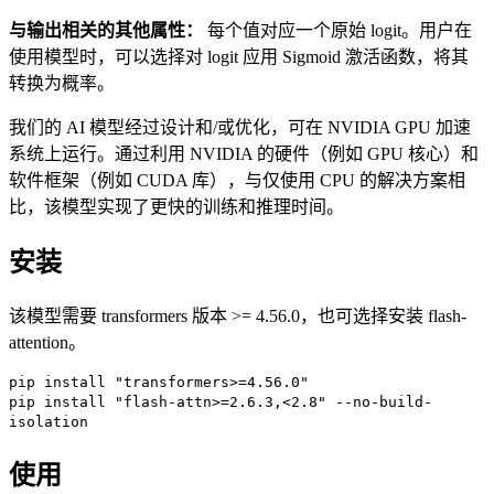
与输出相关的其他属性：
每个值对应一个原始 logit。用户在
使用模型时，可以选择对 logit 应用 Sigmoid 激活函数，将其
转换为概率。
我们的 AI 模型经过设计和/或优化，可在 NVIDIA GPU 加速
系统上运行。通过利用 NVIDIA 的硬件（例如 GPU 核心）和
软件框架（例如 CUDA 库），与仅使用 CPU 的解决方案相
比，该模型实现了更快的训练和推理时间。
安装
该模型需要 transformers 版本 >= 4.56.0，也可选择安装 flash-
attention。
pip install "transformers>=4.56.0"
pip install "flash-attn>=2.6.3,<2.8" --no-build-
isolation
使用