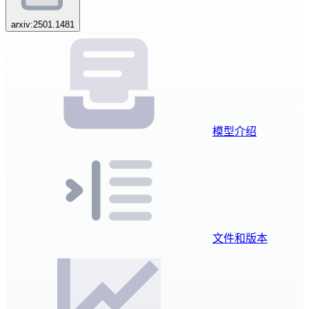
arxiv:2501.1481
模型介绍
文件和版本