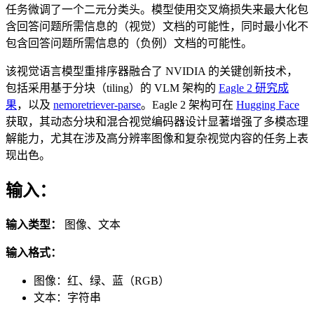
任务微调了一个二元分类头。模型使用交叉熵损失来最大化包
含回答问题所需信息的（视觉）文档的可能性，同时最小化不
包含回答问题所需信息的（负例）文档的可能性。
该视觉语言模型重排序器融合了 NVIDIA 的关键创新技术，
包括采用基于分块（tiling）的 VLM 架构的
Eagle 2 研究成
果
，以及
nemoretriever-parse
。Eagle 2 架构可在
Hugging Face
获取，其动态分块和混合视觉编码器设计显著增强了多模态理
解能力，尤其在涉及高分辨率图像和复杂视觉内容的任务上表
现出色。
输入：
输入类型：
图像、文本
输入格式：
图像：红、绿、蓝（RGB）
文本：字符串