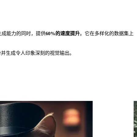
生成能力的同时，提供
60%的速度提升
。它在多样化的数据集上
们的优势并生成令人印象深刻的视觉输出。