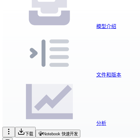
模型介绍
文件和版本
分析
下载
Notebook 快速开发