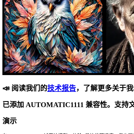
📣 阅读我们的
技术报告
，了解更多关于我
已添加 AUTOMATIC1111 兼容性。支持
演示