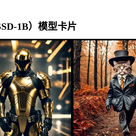
 1B（SSD-1B）模型卡片