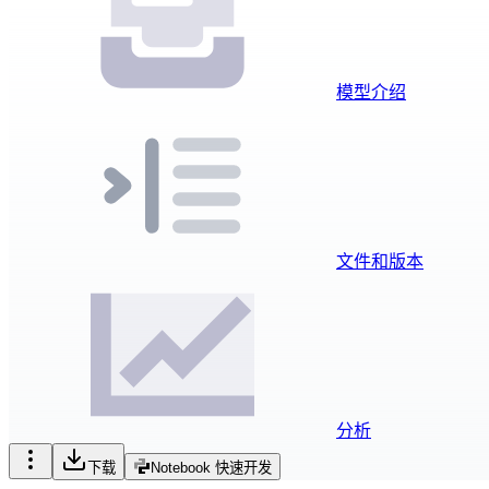
模型介绍
文件和版本
分析
下载
Notebook 快速开发