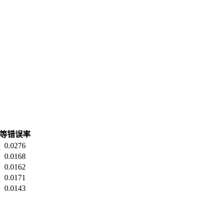
等错误率
0.0276
0.0168
0.0162
0.0171
0.0143