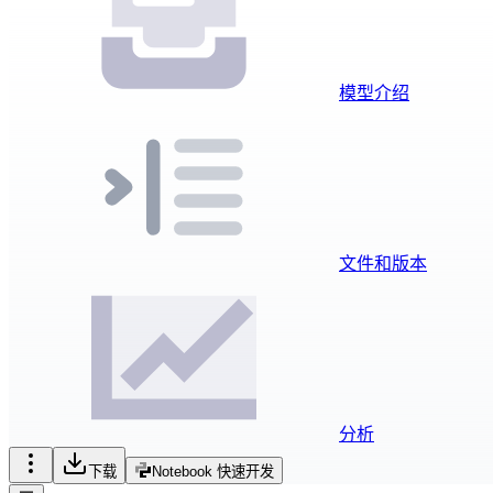
模型介绍
文件和版本
分析
下载
Notebook 快速开发