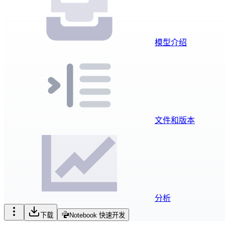
模型介绍
文件和版本
分析
下载
Notebook 快速开发