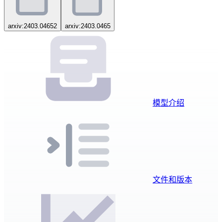
arxiv:2403.04652
arxiv:2403.0465
模型介绍
文件和版本