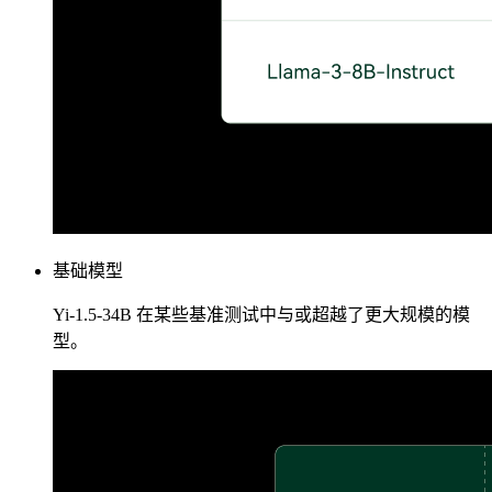
基础模型
Yi-1.5-34B 在某些基准测试中与或超越了更大规模的模
型。