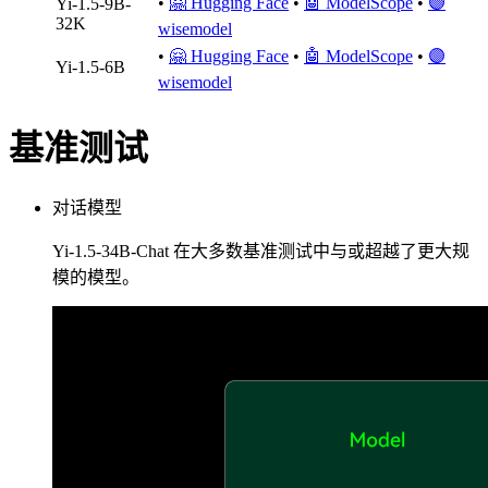
•
🤗 Hugging Face
•
🤖 ModelScope
•
🟣
Yi-1.5-9B-
32K
wisemodel
•
🤗 Hugging Face
•
🤖 ModelScope
•
🟣
Yi-1.5-6B
wisemodel
基准测试
对话模型
Yi-1.5-34B-Chat 在大多数基准测试中与或超越了更大规
模的模型。