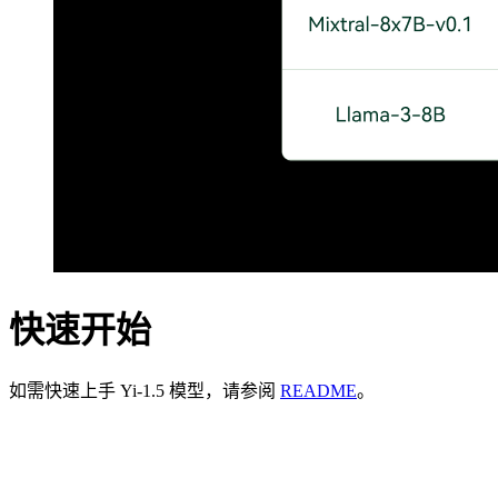
快速开始
如需快速上手 Yi-1.5 模型，请参阅
README
。