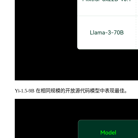
Yi-1.5-9B 在相同规模的开放源代码模型中表现最佳。