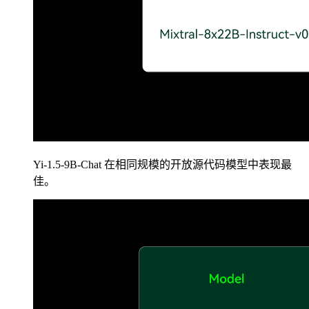
Yi-1.5-9B-Chat 在相同规模的开放源代码模型中表现最
佳。