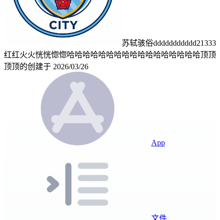
苏轼骇俗ddddddddddd21333
红红火火恍恍惚惚哈哈哈哈哈哈哈哈哈哈哈哈哈哈哈哈哈顶顶
顶顶的
创建于
2026/03/26
App
文件