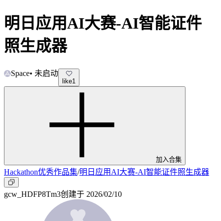
明日应用AI大赛-AI智能证件
照生成器
Space
•
未启动
like
1
加入合集
Hackathon优秀作品集
/
明日应用AI大赛-AI智能证件照生成器
gcw_HDFP8Tm3
创建于
2026/02/10