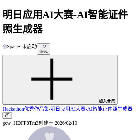
明日应用AI大赛-AI智能证件
照生成器
Space
•
未启动
like
1
加入合集
Hackathon优秀作品集
/
明日应用AI大赛-AI智能证件照生成器
gcw_HDFP8Tm3
创建于
2026/02/10