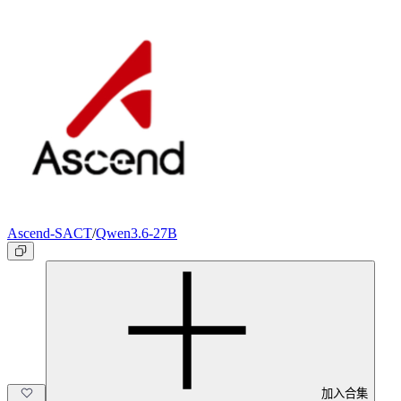
Ascend-SACT
/
Qwen3.6-27B
加入合集