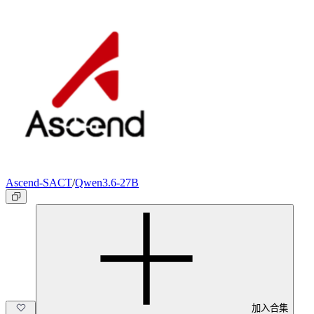
Ascend-SACT
/
Qwen3.6-27B
加入合集