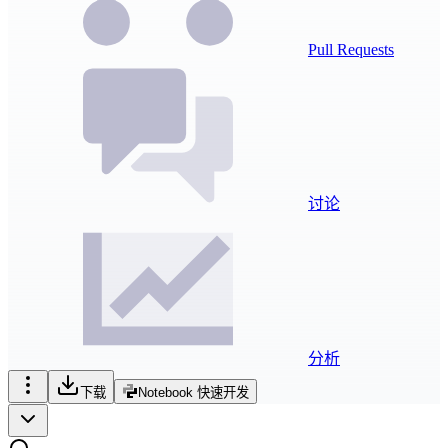
Pull Requests
讨论
分析
下载
Notebook 快速开发