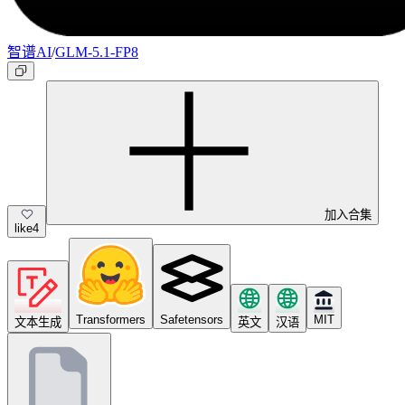
智谱AI
/
GLM-5.1-FP8
加入合集
like
4
Transformers
Safetensors
MIT
文本生成
英文
汉语