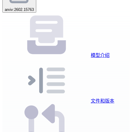
arxiv:2602.15763
模型介绍
文件和版本