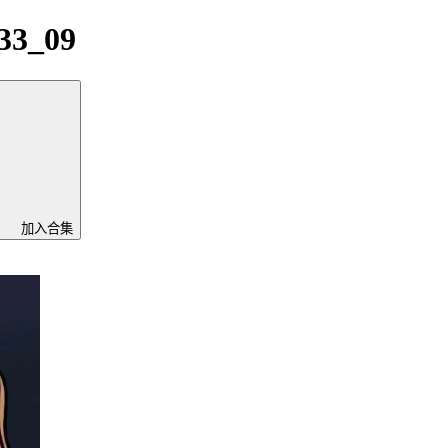
33_09
加入合集