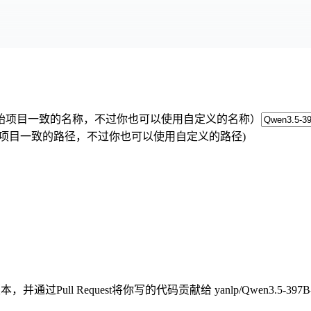
rk 原始项目一致的名称，不过你也可以使用自定义的名称）
k 原始项目一致的路径，不过你也可以使用自定义的路径)
，并通过Pull Request将你写的代码贡献给
yanlp
/
Qwen3.5-397