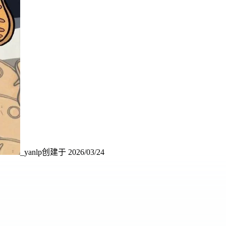
_yanlp
创建于
2026/03/24