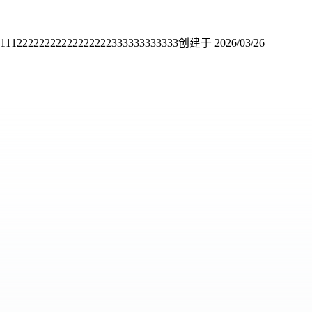
22222222222222222333333333333
创建于
2026/03/26