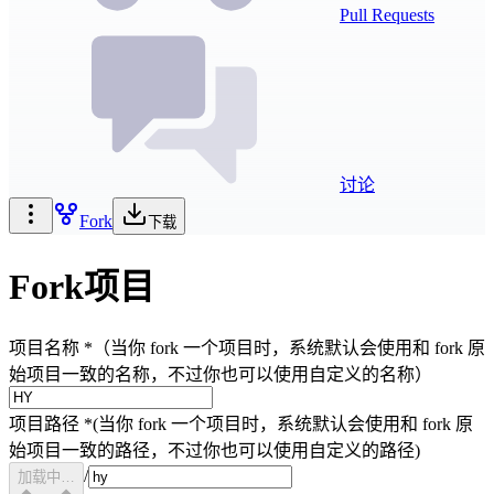
Pull Requests
讨论
Fork
下载
Fork项目
项目名称
*
（当你 fork 一个项目时，系统默认会使用和 fork 原
始项目一致的名称，不过你也可以使用自定义的名称）
项目路径
*
(当你 fork 一个项目时，系统默认会使用和 fork 原
始项目一致的路径，不过你也可以使用自定义的路径)
/
加载中…