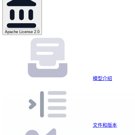
Apache License 2.0
模型介绍
文件和版本