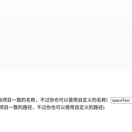
rk 原始项目一致的名称，不过你也可以使用自定义的名称）
k 原始项目一致的路径，不过你也可以使用自定义的路径)