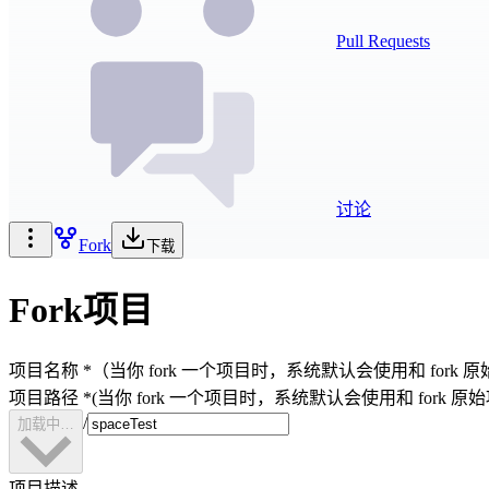
Pull Requests
讨论
Fork
下载
Fork项目
项目名称
*
（当你 fork 一个项目时，系统默认会使用和 fo
项目路径
*
(当你 fork 一个项目时，系统默认会使用和 for
/
加载中…
项目描述