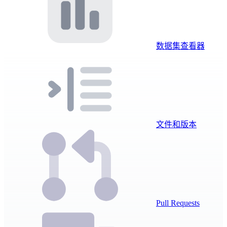
数据集查看器
文件和版本
Pull Requests