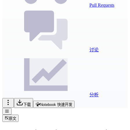
Pull Requests
讨论
分析
下载
Notebook 快速开发
原文