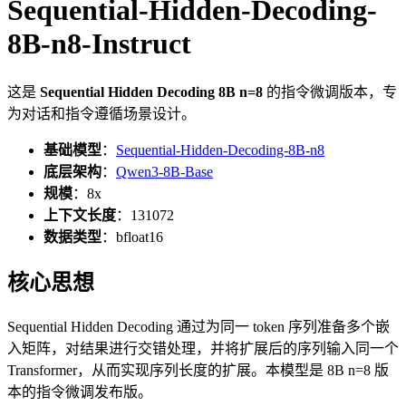
Sequential-Hidden-Decoding-
8B-n8-Instruct
这是
Sequential Hidden Decoding 8B n=8
的指令微调版本，专
为对话和指令遵循场景设计。
基础模型
：
Sequential-Hidden-Decoding-8B-n8
底层架构
：
Qwen3-8B-Base
规模
：8x
上下文长度
：131072
数据类型
：bfloat16
核心思想
Sequential Hidden Decoding 通过为同一 token 序列准备多个嵌
入矩阵，对结果进行交错处理，并将扩展后的序列输入同一个
Transformer，从而实现序列长度的扩展。本模型是 8B n=8 版
本的指令微调发布版。