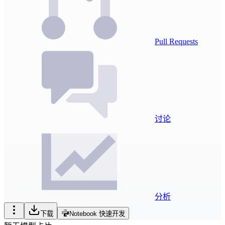
Pull Requests
讨论
分析
下载
Notebook 快速开发