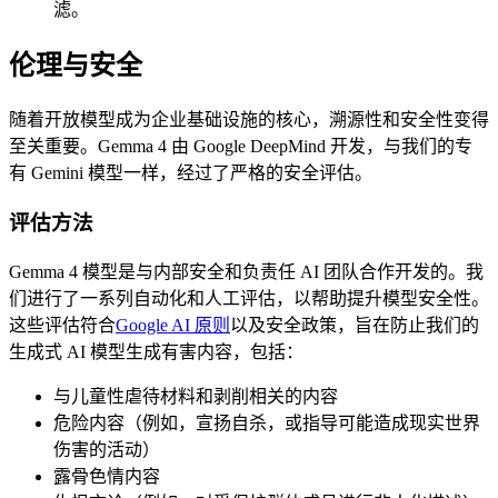
滤。
伦理与安全
随着开放模型成为企业基础设施的核心，溯源性和安全性变得
至关重要。Gemma 4 由 Google DeepMind 开发，与我们的专
有 Gemini 模型一样，经过了严格的安全评估。
评估方法
Gemma 4 模型是与内部安全和负责任 AI 团队合作开发的。我
们进行了一系列自动化和人工评估，以帮助提升模型安全性。
这些评估符合
Google AI 原则
以及安全政策，旨在防止我们的
生成式 AI 模型生成有害内容，包括：
与儿童性虐待材料和剥削相关的内容
危险内容（例如，宣扬自杀，或指导可能造成现实世界
伤害的活动）
露骨色情内容