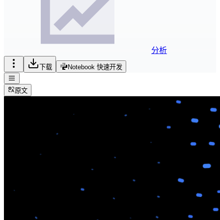
分析
下载
Notebook 快速开发
原文