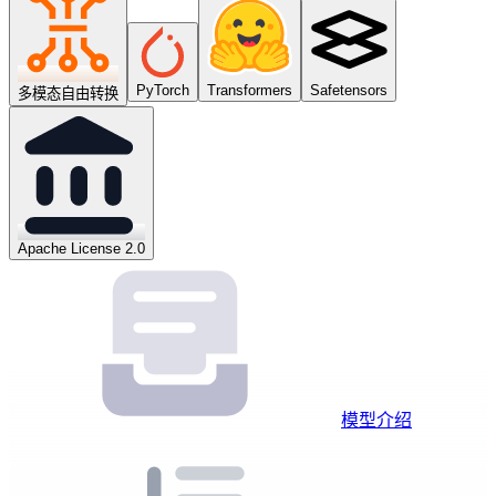
PyTorch
Transformers
Safetensors
多模态自由转换
Apache License 2.0
模型介绍