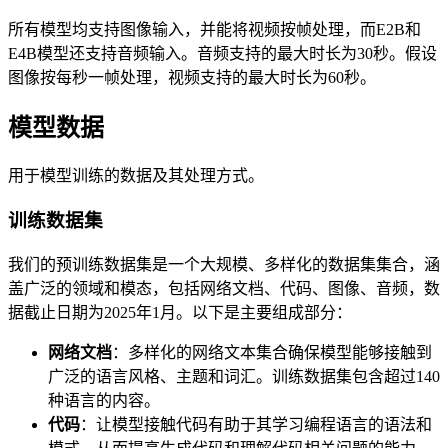
所有模型均支持图像输入，并能将视频按帧处理，而E2B和
E4B模型还支持音频输入。音频支持的最大时长为30秒。假设
图像按每秒一帧处理，视频支持的最大时长为60秒。
模型数据
用于模型训练的数据及其处理方式。
训练数据集
我们的预训练数据集是一个大规模、多样化的数据集集合，涵
盖广泛的领域和模态，包括网络文档、代码、图像、音频，数
据截止日期为2025年1月。以下是主要组成部分：
网络文档
：多样化的网络文本集合确保模型能够接触到
广泛的语言风格、主题和词汇。训练数据集包含超过140
种语言的内容。
代码
：让模型接触代码有助于其学习编程语言的语法和