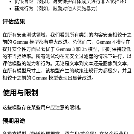
仇恨言论（例如，对受保护群体成员进行非人化描述）
骚扰行为（例如，鼓励对他人实施暴力）
评估结果
在所有安全测试领域，我们看到所有类别的内容安全相较于之
前的 Gemma 模型都有重大改进。总体而言，Gemma 4 模型在
提升安全性方面显著优于 Gemma 3 和 3n 模型，同时保持较低
的不当拒绝率。所有测试均在无安全过滤器的情况下进行，以
评估模型的能力和行为。无论是文本到文本还是图像到文本，
在所有模型尺寸上，该模型产生的政策违规行为都极少，并且
相较于之前的 Gemma 模型表现出显著改进。
使用与限制
这些模型存在某些用户应注意的限制。
预期用途
多模态模型（能够处理视觉、语言和/或音频）在各个行业和