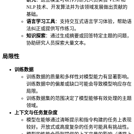
NLP 技术、开发算法并为该领域发展做出贡献的
基础。
语言学习工具
：支持交互式语言学习体验，帮助语
法纠正或提供写作练习。
知识探索
：通过生成摘要或回答特定主题的问题，
协助研究人员探索大量文本。
局限性
训练数据
训练数据的质量和多样性对模型能力有显著影响。
训练数据中的偏差或缺口可能会导致模型响应存在
局限。
训练数据集的范围决定了模型能够有效处理的主题
领域。
上下文与任务复杂度
模型在能够通过清晰提示和指令构建的任务上表现
较好。开放式或高度复杂的任务可能具有挑战性。