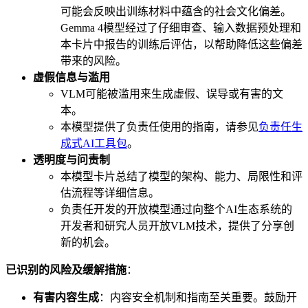
可能会反映出训练材料中蕴含的社会文化偏差。
Gemma 4模型经过了仔细审查、输入数据预处理和
本卡片中报告的训练后评估，以帮助降低这些偏差
带来的风险。
虚假信息与滥用
VLM可能被滥用来生成虚假、误导或有害的文
本。
本模型提供了负责任使用的指南，请参见
负责任生
成式AI工具包
。
透明度与问责制
本模型卡片总结了模型的架构、能力、局限性和评
估流程等详细信息。
负责任开发的开放模型通过向整个AI生态系统的
开发者和研究人员开放VLM技术，提供了分享创
新的机会。
已识别的风险及缓解措施
：
有害内容生成
：内容安全机制和指南至关重要。鼓励开