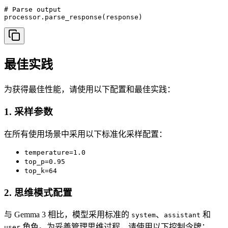
# Parse output

processor.parse_response(response)
最佳实践
为获得最佳性能，请使用以下配置和最佳实践：
1. 采样参数
在所有使用场景中采用以下标准化采样配置：
temperature=1.0
top_p=0.95
top_k=64
2. 思维模式配置
与 Gemma 3 相比，模型采用标准的
、
和
system
assistant
角色。为妥善管理思维过程，请使用以下控制令牌：
user