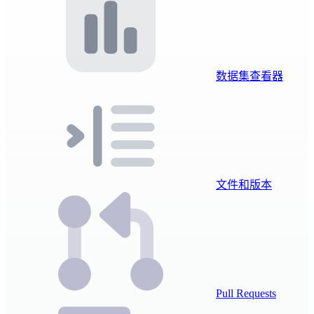
数据集查看器
文件和版本
Pull Requests