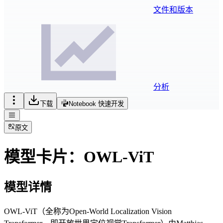
文件和版本
分析
下载
Notebook 快速开发
原文
模型卡片：OWL-ViT
模型详情
OWL-ViT（全称为Open-World Localization Vision