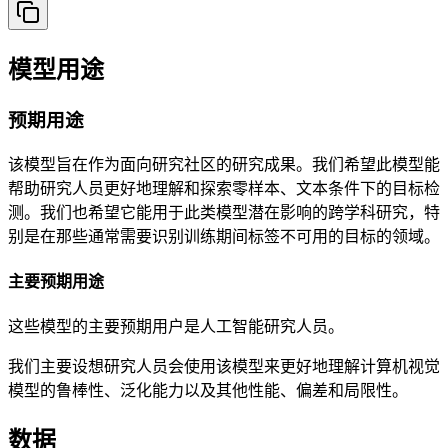
模型用途
预期用途
该模型旨在作为面向研究社区的研究成果。我们希望此模型能
帮助研究人员更好地理解和探索零样本、文本条件下的目标检
测。我们也希望它能用于此类模型潜在影响的跨学科研究，特
别是在那些通常需要识别训练期间标签不可用的目标的领域。
主要预期用途
这些模型的主要预期用户是人工智能研究人员。
我们主要设想研究人员会使用该模型来更好地理解计算机视觉
模型的鲁棒性、泛化能力以及其他性能、偏差和局限性。
数据