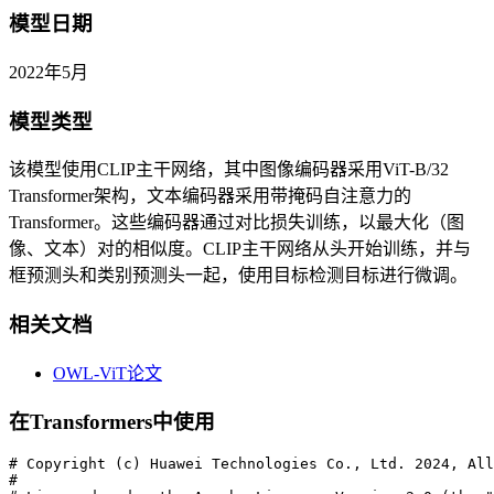
模型日期
2022年5月
模型类型
该模型使用CLIP主干网络，其中图像编码器采用ViT-B/32
Transformer架构，文本编码器采用带掩码自注意力的
Transformer。这些编码器通过对比损失训练，以最大化（图
像、文本）对的相似度。CLIP主干网络从头开始训练，并与
框预测头和类别预测头一起，使用目标检测目标进行微调。
相关文档
OWL-ViT论文
在Transformers中使用
# Copyright (c) Huawei Technologies Co., Ltd. 2024, All
#
