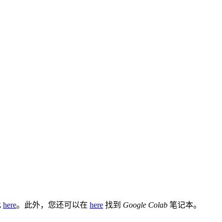
此
here
。此外，您还可以在
here
找到
Google Colab
笔记本。