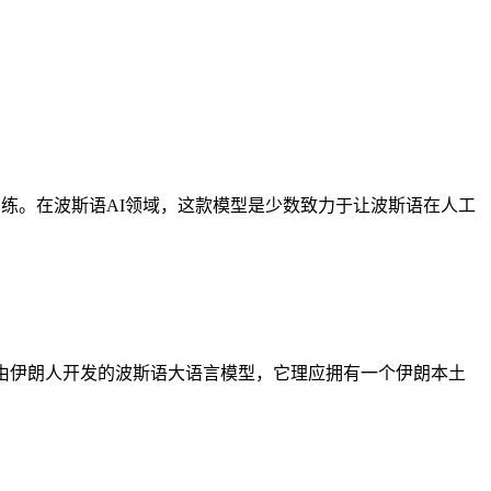
练。在波斯语AI领域，这款模型是少数致力于让波斯语在人工
由伊朗人开发的波斯语大语言模型，它理应拥有一个伊朗本土