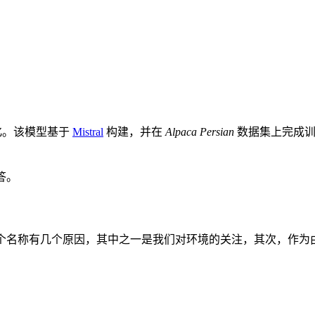
化。该模型基于
Mistral
构建，并在
Alpaca Persian
数据集上完成训
回答。
个名称有几个原因，其中之一是我们对环境的关注，其次，作为