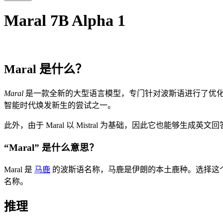
Maral 7B Alpha 1
Maral 是什么？
Maral
是一款全新的大型语言模型，专门针对波斯语进行了优
智能时代焕发新生的尝试之一。
此外，由于 Maral 以 Mistral 为基础，因此它也能够生成英文
“Maral” 是什么意思？
Maral 是
马鹿
的波斯语名称，马鹿是伊朗的本土鹿种。选择这
名称。
推理