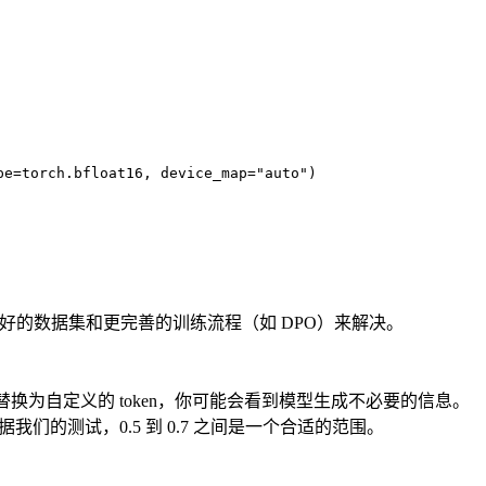
pe=torch.bfloat16, device_map="auto")
更好的数据集和更完善的训练流程（如 DPO）来解决。
替换为自定义的 token，你可能会看到模型生成不必要的信息。
我们的测试，0.5 到 0.7 之间是一个合适的范围。