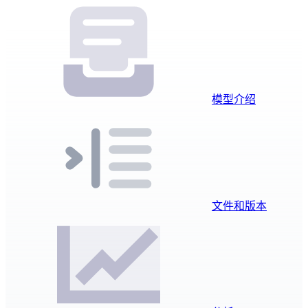
模型介绍
文件和版本