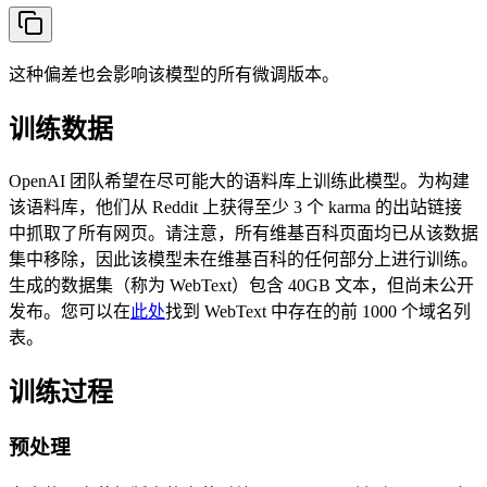
这种偏差也会影响该模型的所有微调版本。
训练数据
OpenAI 团队希望在尽可能大的语料库上训练此模型。为构建
该语料库，他们从 Reddit 上获得至少 3 个 karma 的出站链接
中抓取了所有网页。请注意，所有维基百科页面均已从该数据
集中移除，因此该模型未在维基百科的任何部分上进行训练。
生成的数据集（称为 WebText）包含 40GB 文本，但尚未公开
发布。您可以在
此处
找到 WebText 中存在的前 1000 个域名列
表。
训练过程
预处理