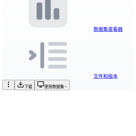
数据集查看器
文件和版本
下载
使用数据集