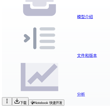
模型介绍
文件和版本
分析
下载
Notebook 快速开发