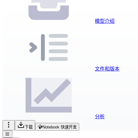
模型介绍
文件和版本
分析
下载
Notebook 快速开发