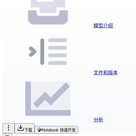
模型介绍
文件和版本
分析
下载
Notebook 快速开发