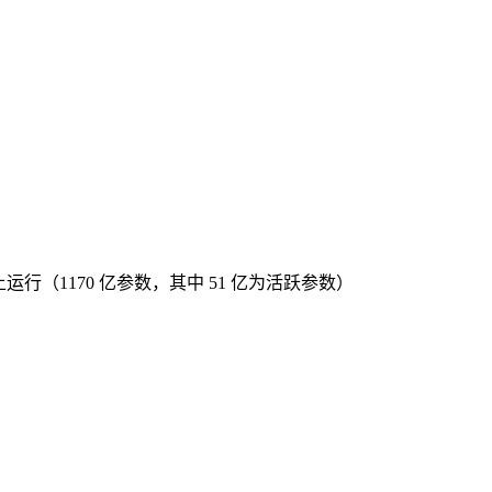
）上运行（1170 亿参数，其中 51 亿为活跃参数）