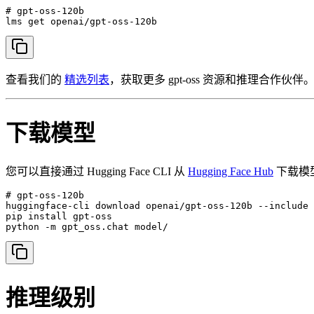
# gpt-oss-120b

lms get openai/gpt-oss-120b
查看我们的
精选列表
，获取更多 gpt-oss 资源和推理合作伙伴
下载模型
您可以直接通过 Hugging Face CLI 从
Hugging Face Hub
下载模
# gpt-oss-120b

huggingface-cli download openai/gpt-oss-120b --include 
pip install gpt-oss

python -m gpt_oss.chat model/
推理级别