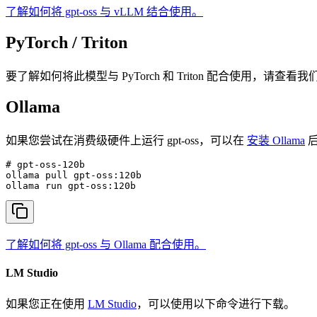
了解如何将 gpt-oss 与 vLLM 结合使用。
PyTorch / Triton
要了解如何将此模型与 PyTorch 和 Triton 配合使用，请查看
Ollama
如果您尝试在消费级硬件上运行 gpt-oss，可以在
安装 Ollama
后
# gpt-oss-120b

ollama pull gpt-oss:120b

ollama run gpt-oss:120b
了解如何将 gpt-oss 与 Ollama 配合使用。
LM Studio
如果您正在使用
LM Studio
，可以使用以下命令进行下载。