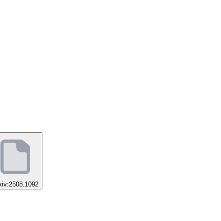
xiv:2508.1092