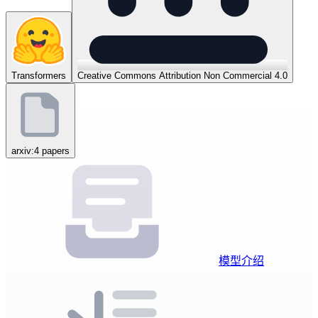
Transformers
Creative Commons Attribution Non Commercial 4.0
arxiv:4 papers
模型介绍