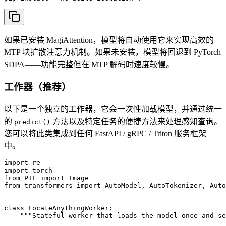
如果已安装 MagiAttention，模型将自动使用它来实现高效的
MTP 块扩散注意力机制。如果未安装，模型将回退到 PyTorch
SDPA——功能完整但在 MTP 解码时速度较慢。
工作器（推荐）
以下是一个独立的工作器，它会一次性加载模型，并通过统一
的
方法以及特定任务的便捷方法来处理感知查询。
predict()
您可以将此类集成到任何 FastAPI / gRPC / Triton 服务框架
中。
import re

import torch

from PIL import Image

from transformers import AutoModel, AutoTokenizer, Auto
class LocateAnythingWorker:

    """Stateful worker that loads the model once and se