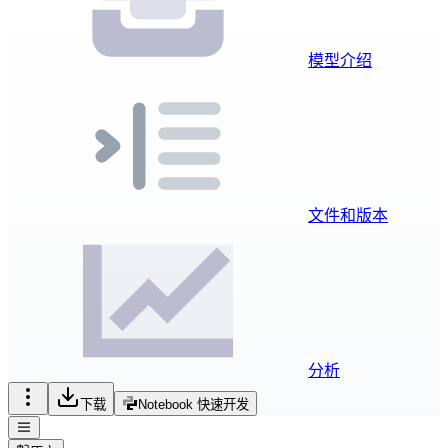
模型介绍
文件和版本
分析
下载
Notebook 快速开发