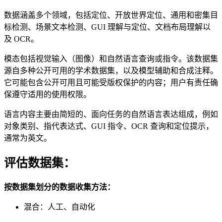
数据涵盖多个领域，包括定位、开放世界定位、通用和密集目
标检测、场景文本检测、GUI 理解与定位、文档布局理解以
及 OCR。
模态包括视觉输入（图像）和自然语言查询或指令。该数据集
源自多种公开可用的学术数据集，以及模型辅助和合成注释。
它可能包含公开可用且可能受版权保护的内容；用户有责任确
保遵守适用的使用权限。
语言内容主要由简短的、面向任务的自然语言表达组成，例如
对象类别、指代表达式、GUI 指令、OCR 查询和定位提示，
通常为英文。
评估数据集：
按数据集划分的数据收集方法：
混合：人工、自动化