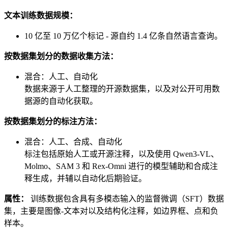
文本训练数据规模：
10 亿至 10 万亿个标记 - 源自约 1.4 亿条自然语言查询。
按数据集划分的数据收集方法：
混合：人工、自动化
数据来源于人工整理的开源数据集，以及对公开可用数
据源的自动化获取。
按数据集划分的标注方法：
混合：人工、合成、自动化
标注包括原始人工或开源注释，以及使用 Qwen3-VL、
Molmo、SAM 3 和 Rex-Omni 进行的模型辅助和合成注
释生成，并辅以自动化后期验证。
属性：
训练数据包含具有多模态输入的监督微调（SFT）数据
集，主要是图像-文本对以及结构化注释，如边界框、点和负
样本。