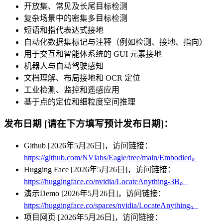
开放集、常见及长尾目标检测
复杂场景中的密集多目标检测
短语和指代表达式接地
自动化数据集标记与注释（例如检测、接地、指向）
用于交互和智能体系统的 GUI 元素接地
机器人与自动驾驶感知
文档理解、布局接地和 OCR 定位
工业检测、监控和遥感应用
基于点的定位和细粒度空间推理
发布日期 [请在下方填写预计发布日期]：
Github [2026年5月26日]，访问链接：
https://github.com/NVlabs/Eagle/tree/main/Embodied。
Hugging Face [2026年5月26日]，访问链接：
https://huggingface.co/nvidia/LocateAnything-3B。
演示Demo [2026年5月26日]，访问链接：
https://huggingface.co/spaces/nvidia/LocateAnything。
项目网页 [2026年5月26日]，访问链接：