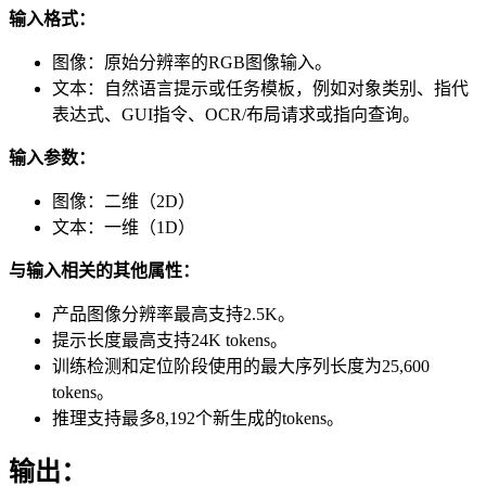
输入格式：
图像：原始分辨率的RGB图像输入。
文本：自然语言提示或任务模板，例如对象类别、指代
表达式、GUI指令、OCR/布局请求或指向查询。
输入参数：
图像：二维（2D）
文本：一维（1D）
与输入相关的其他属性：
产品图像分辨率最高支持2.5K。
提示长度最高支持24K tokens。
训练检测和定位阶段使用的最大序列长度为25,600
tokens。
推理支持最多8,192个新生成的tokens。
输出：