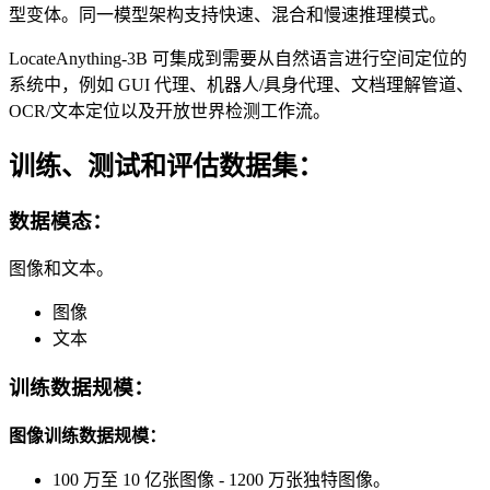
型变体。同一模型架构支持快速、混合和慢速推理模式。
LocateAnything-3B 可集成到需要从自然语言进行空间定位的
系统中，例如 GUI 代理、机器人/具身代理、文档理解管道、
OCR/文本定位以及开放世界检测工作流。
训练、测试和评估数据集：
数据模态：
图像和文本。
图像
文本
训练数据规模：
图像训练数据规模：
100 万至 10 亿张图像 - 1200 万张独特图像。