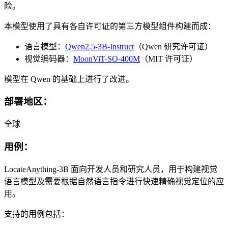
险。
本模型使用了具有各自许可证的第三方模型组件构建而成：
语言模型：
Qwen2.5-3B-Instruct
（Qwen 研究许可证）
视觉编码器：
MoonViT-SO-400M
（MIT 许可证）
模型在 Qwen 的基础上进行了改进。
部署地区：
全球
用例：
LocateAnything-3B 面向开发人员和研究人员，用于构建视觉
语言模型及需要根据自然语言指令进行快速精确视觉定位的应
用。
支持的用例包括：