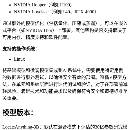
NVIDIA Hopper（例如H100）
NVIDIA Lovelace（例如L40、RTX 4090）
通过额外的模型优化（包括量化、压缩或蒸馏），可以在嵌入
式平台（如NVIDIA Thor）上部署。其他架构是否支持取决于
可用内存、精度支持和软件配置。
支持的操作系统：
Linux
将基础模型和微调模型集成到AI系统中，需要使用特定用例
的数据进行额外测试，以确保安全有效的部署。遵循V模型方
法，在单元和系统层面进行迭代测试和验证，对于在部署前减
轻风险、满足技术和功能要求以及确保符合安全和道德标准至
关重要。
模型版本：
LocateAnything-3B：默认在混合模式下评估的30亿参数研究模