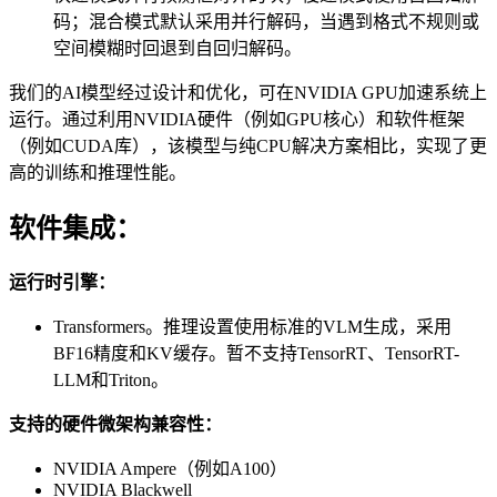
码；混合模式默认采用并行解码，当遇到格式不规则或
空间模糊时回退到自回归解码。
我们的AI模型经过设计和优化，可在NVIDIA GPU加速系统上
运行。通过利用NVIDIA硬件（例如GPU核心）和软件框架
（例如CUDA库），该模型与纯CPU解决方案相比，实现了更
高的训练和推理性能。
软件集成：
运行时引擎：
Transformers。推理设置使用标准的VLM生成，采用
BF16精度和KV缓存。暂不支持TensorRT、TensorRT-
LLM和Triton。
支持的硬件微架构兼容性：
NVIDIA Ampere（例如A100）
NVIDIA Blackwell