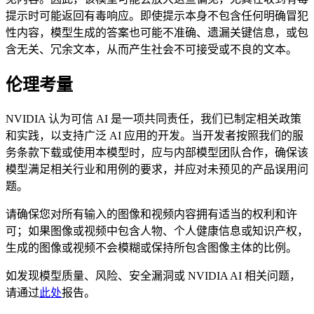
提示时可能返回有毒响应。即使提示本身不包含任何明确冒犯
性内容，模型生成的答案也可能不准确、遗漏关键信息，或包
含无关、冗余文本，从而产生社会不可接受或不良的文本。
伦理考量
NVIDIA 认为可信 AI 是一项共同责任，我们已制定相关政策
和实践，以支持广泛 AI 应用的开发。当开发者按照我们的服
务条款下载或使用本模型时，应与内部模型团队合作，确保该
模型满足相关行业和用例的要求，并应对未预见的产品误用问
题。
请确保您对所有输入的图像和视频内容拥有适当的权利和许
可；如果图像或视频中包含人物、个人健康信息或知识产权，
生成的图像或视频不会模糊或保持所包含图像主体的比例。
如发现模型质量、风险、安全漏洞或 NVIDIA AI 相关问题，
请通过
此处
报告。