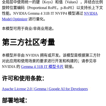
全局层中使用统一的键（Keys）和值（Values），并结合比例
旋转位置编码（Proportional RoPE，p-RoPE）以支持长上下文
性能。NVIDIA Gemma 4 31B IT NVFP4 模型通过
NVIDIA
Model Optimizer
进行量化。
本模型可用于商业/非商业用途。
第三方社区考量
本模型并非由 NVIDIA 拥有或开发。该模型是根据第三方针
对此应用和使用场景的要求进行开发和构建的；请参见非
NVIDIA 的
Gemma 4 31B IT 模型卡片
链接。
许可和使用条款：
Apache License 2.0 | Gemma | Google AI for Developers
部署地域：