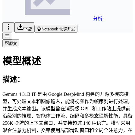
分析
下载
Notebook 快速开发
原文
模型概述
描述：
Gemma 4 31B IT 是由 Google DeepMind 构建的开源多模态模
型，可处理文本和图像输入，能将视频作为帧序列进行处理，
并生成文本输出。该模型旨在消费级 GPU 和工作站上提供前
沿级别的推理、智能体工作流、编码和多模态理解性能，具备
256K 令牌的上下文窗口，并支持超过 140 种语言。模型采用
混合注意力机制，交错使用局部滑动窗口和全局全注意力，在