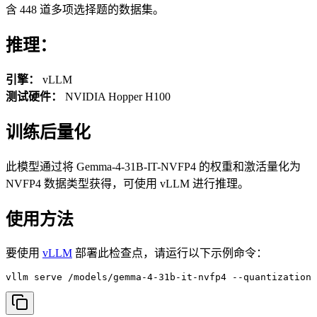
含 448 道多项选择题的数据集。
推理：
引擎：
vLLM
测试硬件：
NVIDIA Hopper H100
训练后量化
此模型通过将 Gemma-4-31B-IT-NVFP4 的权重和激活量化为
NVFP4 数据类型获得，可使用 vLLM 进行推理。
使用方法
要使用
vLLM
部署此检查点，请运行以下示例命令：
vllm serve /models/gemma-4-31b-it-nvfp4 --quantization 