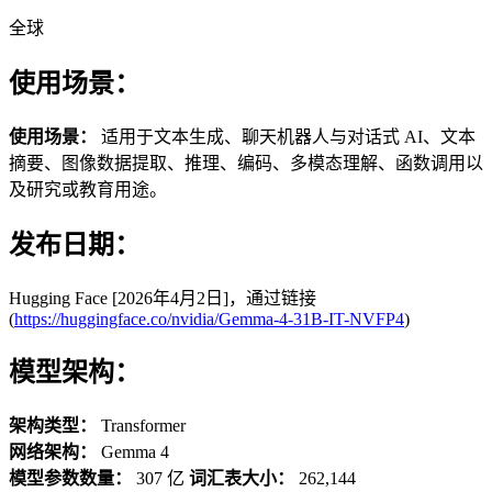
全球
使用场景：
使用场景：
适用于文本生成、聊天机器人与对话式 AI、文本
摘要、图像数据提取、推理、编码、多模态理解、函数调用以
及研究或教育用途。
发布日期：
Hugging Face [2026年4月2日]，通过链接
(
https://huggingface.co/nvidia/Gemma-4-31B-IT-NVFP4
)
模型架构：
架构类型：
Transformer
网络架构：
Gemma 4
模型参数数量：
307 亿
词汇表大小：
262,144