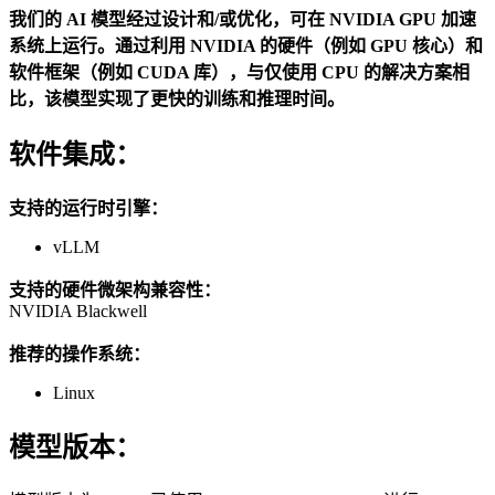
我们的 AI 模型经过设计和/或优化，可在 NVIDIA GPU 加速
系统上运行。通过利用 NVIDIA 的硬件（例如 GPU 核心）和
软件框架（例如 CUDA 库），与仅使用 CPU 的解决方案相
比，该模型实现了更快的训练和推理时间。
软件集成：
支持的运行时引擎：
vLLM
支持的硬件微架构兼容性：
NVIDIA Blackwell
推荐的操作系统：
Linux
模型版本：