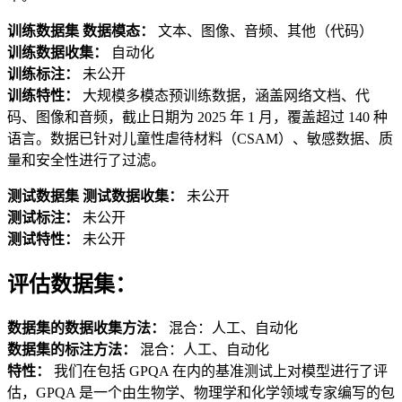
训练数据集
数据模态：
文本、图像、音频、其他（代码）
训练数据收集：
自动化
训练标注：
未公开
训练特性：
大规模多模态预训练数据，涵盖网络文档、代
码、图像和音频，截止日期为 2025 年 1 月，覆盖超过 140 种
语言。数据已针对儿童性虐待材料（CSAM）、敏感数据、质
量和安全性进行了过滤。
测试数据集
测试数据收集：
未公开
测试标注：
未公开
测试特性：
未公开
评估数据集：
数据集的数据收集方法：
混合：人工、自动化
数据集的标注方法：
混合：人工、自动化
特性：
我们在包括 GPQA 在内的基准测试上对模型进行了评
估，GPQA 是一个由生物学、物理学和化学领域专家编写的包