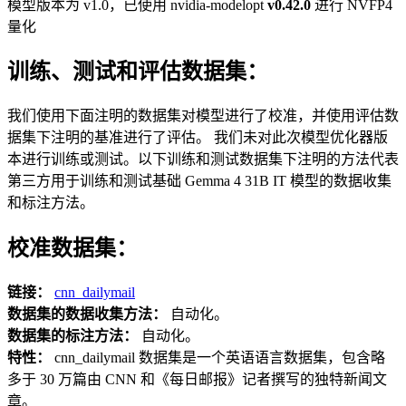
模型版本为 v1.0，已使用 nvidia-modelopt
v0.42.0
进行 NVFP4
量化
训练、测试和评估数据集：
我们使用下面注明的数据集对模型进行了校准，并使用评估数
据集下注明的基准进行了评估。 我们未对此次模型优化器版
本进行训练或测试。以下训练和测试数据集下注明的方法代表
第三方用于训练和测试基础 Gemma 4 31B IT 模型的数据收集
和标注方法。
校准数据集：
链接：
cnn_dailymail
数据集的数据收集方法：
自动化。
数据集的标注方法：
自动化。
特性：
cnn_dailymail 数据集是一个英语语言数据集，包含略
多于 30 万篇由 CNN 和《每日邮报》记者撰写的独特新闻文
章。