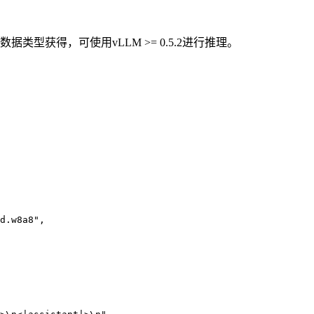
数据类型获得，可使用vLLM >= 0.5.2进行推理。
d.w8a8",
