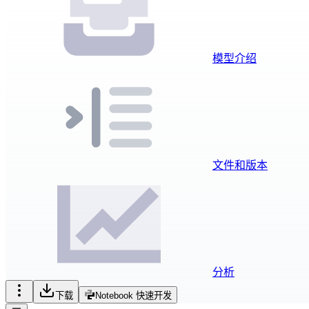
模型介绍
文件和版本
分析
下载
Notebook 快速开发