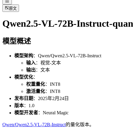
原文
Qwen2.5-VL-72B-Instruct-quan
模型概述
模型架构
：Qwen/Qwen2.5-VL-72B-Instruct
输入
：视觉-文本
输出
：文本
模型优化
：
权重量化
：INT8
激活量化
：INT8
发布日期
：2025年2月24日
版本
：1.0
模型开发者
：Neural Magic
Qwen/Qwen2.5-VL-72B-Instruct
的量化版本。