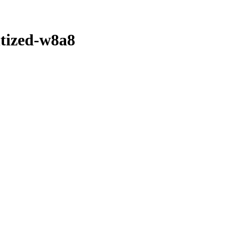
tized-w8a8