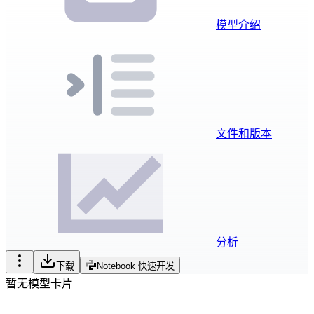
模型介绍
文件和版本
分析
下载
Notebook 快速开发
暂无模型卡片