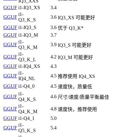
IQ3_XXS
GGUF
i1-IQ3_XS
3.4
i1-
GGUF
3.6
IQ3_XS 可能更好
Q3_K_S
GGUF
i1-IQ3_S
3.6
优于 Q3_K*
GGUF
i1-IQ3_M
3.7
i1-
GGUF
3.9
IQ3_S 可能更好
Q3_K_M
i1-
GGUF
4.2
IQ3_M 可能更好
Q3_K_L
GGUF
i1-IQ4_XS
4.3
i1-
GGUF
4.5
推荐使用 IQ4_XS
IQ4_NL
GGUF
i1-Q4_0
4.5
速度快，质量低
i1-
GGUF
4.6
尺寸/速度/质量平衡最佳
Q4_K_S
i1-
GGUF
4.8
速度快，推荐使用
Q4_K_M
GGUF
i1-Q4_1
5.0
i1-
GGUF
5.4
Q5_K_S