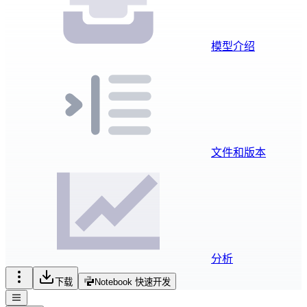
模型介绍
文件和版本
分析
下载
Notebook 快速开发