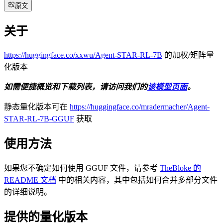
原文
关于
https://huggingface.co/xxwu/Agent-STAR-RL-7B
的加权/矩阵量
化版本
如需便捷概览和下载列表，请访问我们的
该模型页面
。
静态量化版本可在
https://huggingface.co/mradermacher/Agent-
STAR-RL-7B-GGUF
获取
使用方法
如果您不确定如何使用 GGUF 文件，请参考
TheBloke 的
README 文档
中的相关内容，其中包括如何合并多部分文件
的详细说明。
提供的量化版本