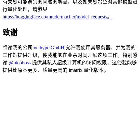
有关您可能遇到的问题的解答，以及如果您希望对其他模型进
行量化处理，请参见
https://huggingface.co/mradermacher/model_requests。
致谢
感谢我的公司
nethype GmbH
允许我使用其服务器，并为我的
工作站提供升级，使我能够在业余时间开展这项工作。特别感
谢
@nicoboss
提供其私人超级计算机的访问权限，这使我能够
提供比原本更多、质量更高的 imatrix 量化版本。