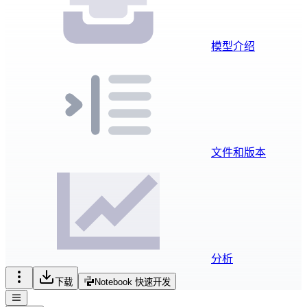
模型介绍
文件和版本
分析
下载
Notebook 快速开发