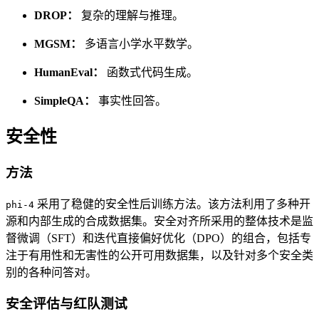
DROP：
复杂的理解与推理。
MGSM：
多语言小学水平数学。
HumanEval：
函数式代码生成。
SimpleQA：
事实性回答。
安全性
方法
采用了稳健的安全性后训练方法。该方法利用了多种开
phi-4
源和内部生成的合成数据集。安全对齐所采用的整体技术是监
督微调（SFT）和迭代直接偏好优化（DPO）的组合，包括专
注于有用性和无害性的公开可用数据集，以及针对多个安全类
别的各种问答对。
安全评估与红队测试