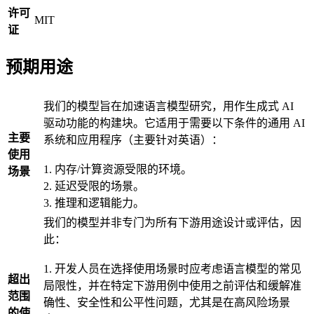
许可
MIT
证
预期用途
我们的模型旨在加速语言模型研究，用作生成式 AI
驱动功能的构建块。它适用于需要以下条件的通用 AI
主要
系统和应用程序（主要针对英语）：
使用
1. 内存/计算资源受限的环境。
场景
2. 延迟受限的场景。
3. 推理和逻辑能力。
我们的模型并非专门为所有下游用途设计或评估，因
此：
1. 开发人员在选择使用场景时应考虑语言模型的常见
超出
局限性，并在特定下游用例中使用之前评估和缓解准
范围
确性、安全性和公平性问题，尤其是在高风险场景
的使