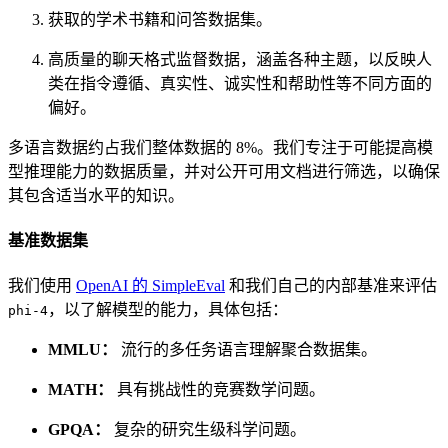
获取的学术书籍和问答数据集。
高质量的聊天格式监督数据，涵盖各种主题，以反映人
类在指令遵循、真实性、诚实性和帮助性等不同方面的
偏好。
多语言数据约占我们整体数据的 8%。我们专注于可能提高模
型推理能力的数据质量，并对公开可用文档进行筛选，以确保
其包含适当水平的知识。
基准数据集
我们使用
OpenAI 的 SimpleEval
和我们自己的内部基准来评估
，以了解模型的能力，具体包括：
phi-4
MMLU：
流行的多任务语言理解聚合数据集。
MATH：
具有挑战性的竞赛数学问题。
GPQA：
复杂的研究生级科学问题。