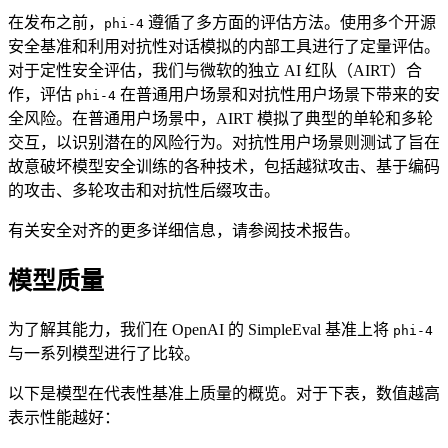
在发布之前，
遵循了多方面的评估方法。使用多个开源
phi-4
安全基准和利用对抗性对话模拟的内部工具进行了定量评估。
对于定性安全评估，我们与微软的独立 AI 红队（AIRT）合
作，评估
在普通用户场景和对抗性用户场景下带来的安
phi-4
全风险。在普通用户场景中，AIRT 模拟了典型的单轮和多轮
交互，以识别潜在的风险行为。对抗性用户场景则测试了旨在
故意破坏模型安全训练的各种技术，包括越狱攻击、基于编码
的攻击、多轮攻击和对抗性后缀攻击。
有关安全对齐的更多详细信息，请参阅技术报告。
模型质量
为了解其能力，我们在 OpenAI 的 SimpleEval 基准上将
phi-4
与一系列模型进行了比较。
以下是模型在代表性基准上质量的概览。对于下表，数值越高
表示性能越好：