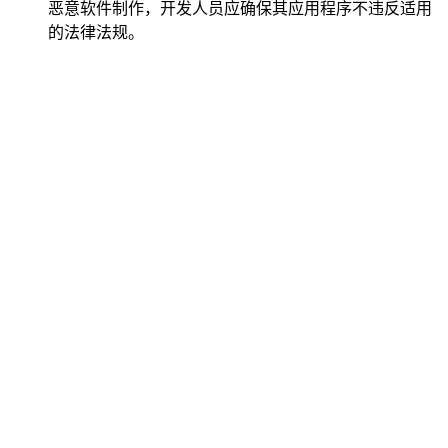
恶意软件制作，开发人员应确保其应用程序不违反适用
的法律法规。