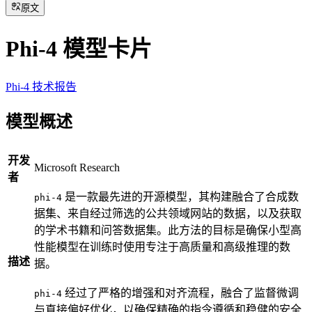
原文
Phi-4 模型卡片
Phi-4 技术报告
模型概述
开发
Microsoft Research
者
是一款最先进的开源模型，其构建融合了合成数
phi-4
据集、来自经过筛选的公共领域网站的数据，以及获取
的学术书籍和问答数据集。此方法的目标是确保小型高
性能模型在训练时使用专注于高质量和高级推理的数
描述
据。
经过了严格的增强和对齐流程，融合了监督微调
phi-4
与直接偏好优化，以确保精确的指令遵循和稳健的安全