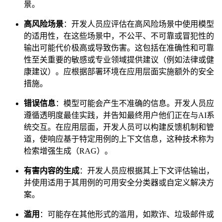
景。
高风险场景
：开发人员应评估在高风险场景中使用模型
的适用性，在这些场景中，不公平、不可靠或冒犯性的
输出可能代价极高或导致伤害。这包括在准确性和可靠
性至关重要的敏感或专业领域提供建议（例如法律或健
康建议）。应根据部署环境在应用层面实施额外的安全
措施。
错误信息
：模型可能会产生不准确的信息。开发人员应
遵循透明度最佳实践，并告知最终用户他们正在与AI系
统交互。在应用层面，开发人员可以构建反馈机制和管
道，使响应基于特定用例的上下文信息，这种技术称为
检索增强生成（RAG）。
有害内容的生成
：开发人员应根据其上下文评估输出，
并使用适用于其用例的可用安全分类器或自定义解决方
案。
滥用
：可能存在其他形式的滥用，如欺诈、垃圾邮件或