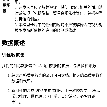
中。
用场
2. 开发人员应了解并遵守与其使用场景相关的适用法
景
律或法规（包括隐私、贸易合规法律等），包括模型
对英语的侧重。
3. 本模型卡片中的任何内容均不应被解释为或视为对
模型发布所依据的许可的限制或修改。
数据概述
训练数据集
我们的训练数据是 Phi-3 所用数据的扩展，包含多种来源：
经过严格质量筛选的公开可用文档、精选的高质量教育
数据和代码。
新创建的合成“教科书式”数据，用于教授数学、编码、
常识推理、世界通识（科学、日常活动、心智理论
等）。