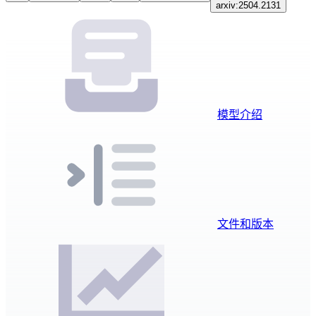
arxiv:2504.2131
模型介绍
文件和版本