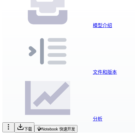
模型介绍
文件和版本
分析
下载
Notebook 快速开发