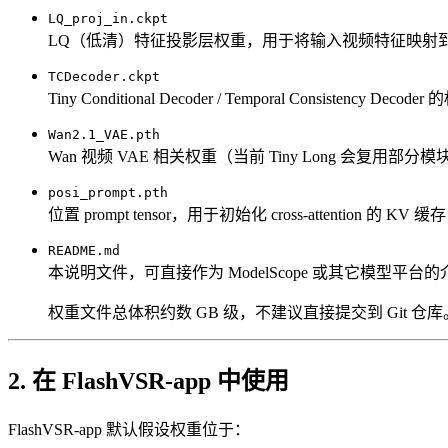
LQ_proj_in.ckpt
LQ（低清）特征投影层权重，用于将输入视频特征映射到 Wa
TCDecoder.ckpt
Tiny Conditional Decoder / Temporal Consist
Wan2.1_VAE.pth
Wan 视频 VAE 相关权重（当前 Tiny Long 会复用部
posi_prompt.pth
位置 prompt tensor，用于初始化 cross-attention 的 
README.md
本说明文件，可直接作为 ModelScope 或其它模型平台
权重文件总体积约数 GB 级，不建议直接提交到 Git 仓
2. 在 FlashVSR-app 中使用
FlashVSR-app 默认假设权重位于：