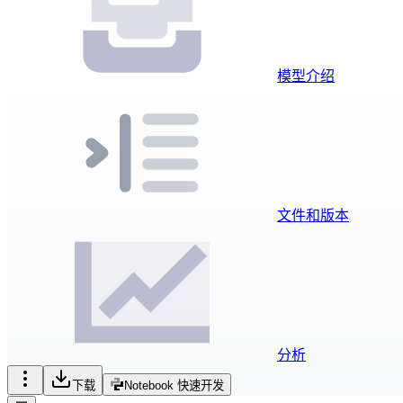
模型介绍
文件和版本
分析
下载
Notebook 快速开发