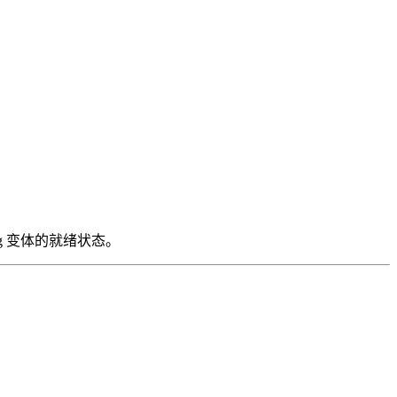
ong 变体的就绪状态。