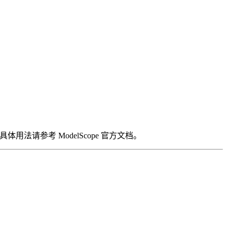
具体用法请参考 ModelScope 官方文档。