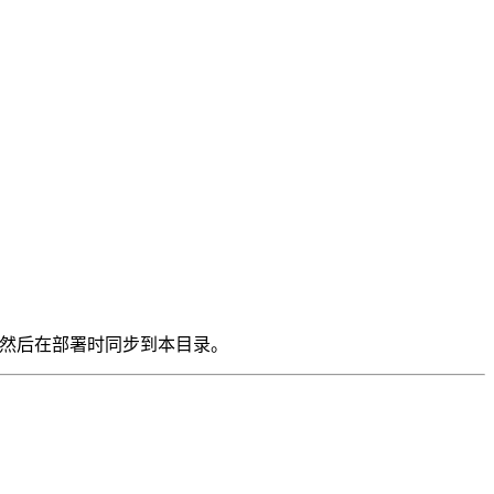
储中，然后在部署时同步到本目录。