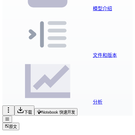
模型介绍
文件和版本
分析
下载
Notebook 快速开发
原文