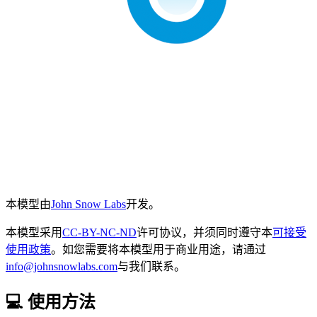
本模型由
John Snow Labs
开发。
本模型采用
CC-BY-NC-ND
许可协议，并须同时遵守本
可接受
使用政策
。如您需要将本模型用于商业用途，请通过
info@johnsnowlabs.com
与我们联系。
💻 使用方法