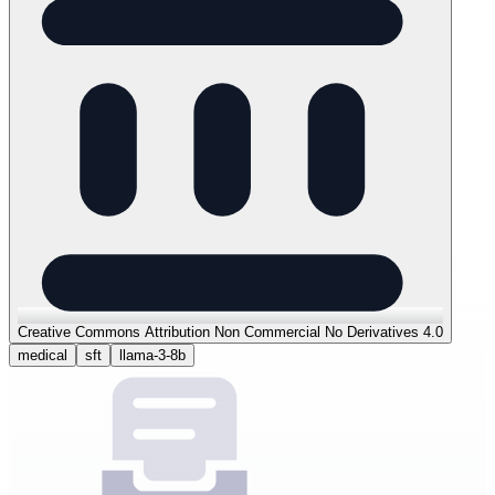
Creative Commons Attribution Non Commercial No Derivatives 4.0
medical
sft
llama-3-8b