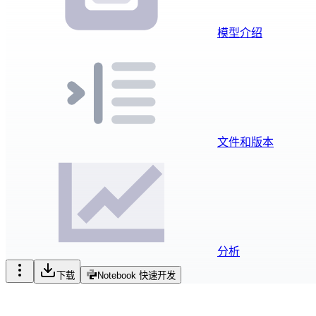
模型介绍
文件和版本
分析
下载
Notebook 快速开发