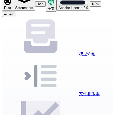
JAX
NPU
Rust
Safetensors
Apache License 2.0
英文
exbert
模型介绍
文件和版本