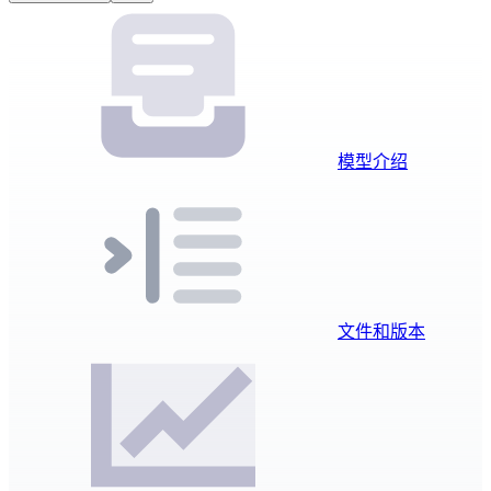
模型介绍
文件和版本