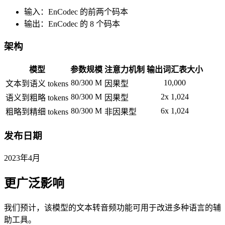
输入：EnCodec 的前两个码本
输出：EnCodec 的 8 个码本
架构
模型
参数规模
注意力机制
输出词汇表大小
80/300 M
10,000
文本到语义 tokens
因果型
80/300 M
2x 1,024
语义到粗略 tokens
因果型
80/300 M
6x 1,024
粗略到精细 tokens
非因果型
发布日期
2023年4月
更广泛影响
我们预计，该模型的文本转音频功能可用于改进多种语言的辅
助工具。