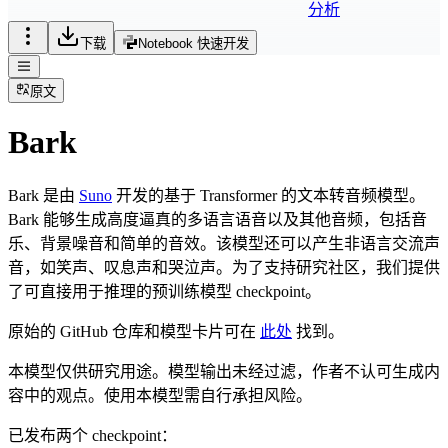
分析
下载
Notebook 快速开发
原文
Bark
Bark 是由
Suno
开发的基于 Transformer 的文本转音频模型。
Bark 能够生成高度逼真的多语言语音以及其他音频，包括音
乐、背景噪音和简单的音效。该模型还可以产生非语言交流声
音，如笑声、叹息声和哭泣声。为了支持研究社区，我们提供
了可直接用于推理的预训练模型 checkpoint。
原始的 GitHub 仓库和模型卡片可在
此处
找到。
本模型仅供研究用途。模型输出未经过滤，作者不认可生成内
容中的观点。使用本模型需自行承担风险。
已发布两个 checkpoint：