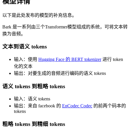
模型详情
以下是此处发布的模型的补充信息。
Bark 是一系列由三个Transformer模型组成的系统，可将文本转
换为音频。
文本到语义 tokens
输入：使用
Hugging Face 的 BERT tokenizer
进行 token
化的文本
输出：对要生成的音频进行编码的语义 tokens
语义 tokens 到粗略 tokens
输入：语义 tokens
输出：来自 facebook 的
EnCodec Codec
的前两个码本的
tokens
粗略 tokens 到精细 tokens