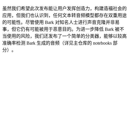
虽然我们希望此次发布能让用户发挥创造力，构建造福社会的
应用，但我们也认识到，任何文本转音频模型都存在双重用途
的可能性。尽管使用 Bark 对知名人士进行声音克隆并非易
事，但它仍有可能被用于恶意目的。为进一步降低 Bark 被不
当使用的风险，我们还发布了一个简单的分类器，能够以较高
准确率检测 Bark 生成的音频（详见主仓库的 notebooks 部
分）。