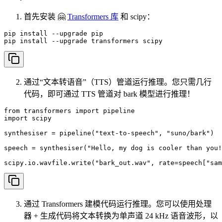
首先安装 🤗
Transformers 库
和 scipy：
pip install --upgrade pip

pip install --upgrade transformers scipy
通过“文本转语音”（TTS）管道运行推理。您只需几行
代码，即可通过 TTS 管道对 bark 模型进行推理！
from transformers import pipeline

import scipy

synthesiser = pipeline("text-to-speech", "suno/bark")

speech = synthesiser("Hello, my dog is cooler than you!
scipy.io.wavfile.write("bark_out.wav", rate=speech["sam
通过 Transformers 建模代码运行推理。您可以使用处理
器 + 生成代码将文本转换为单声道 24 kHz 语音波形，以