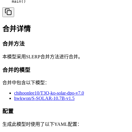
合并详情
合并方法
本模型采用SLERP合并方法进行合并。
合并的模型
合并中包含以下模型：
chihoonlee10/T3Q-ko-solar-dpo-v7.0
hwkwon/S-SOLAR-10.7B-v1.5
配置
生成此模型时使用了以下YAML配置：