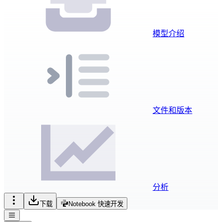
模型介绍
文件和版本
分析
下载
Notebook 快速开发