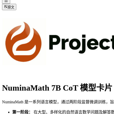
原文
NuminaMath 7B CoT 模型卡片
NuminaMath 是一系列语言模型，通过两阶段监督微调训练
第一阶段：
在大型、多样化的自然语言数学问题及解答数