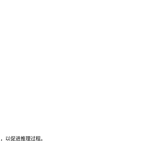
板，以促进推理过程。