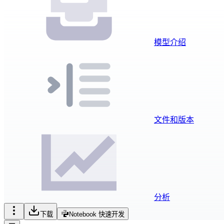
模型介绍
文件和版本
分析
下载
Notebook 快速开发