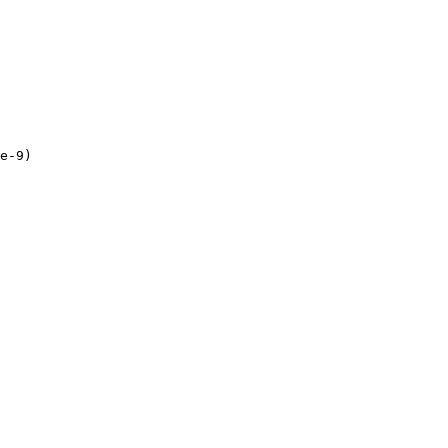
e-9)
