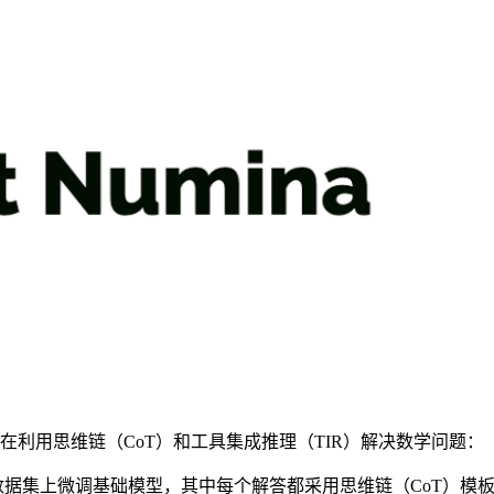
，旨在利用思维链（CoT）和工具集成推理（TIR）解决数学问题：
据集上微调基础模型，其中每个解答都采用思维链（CoT）模