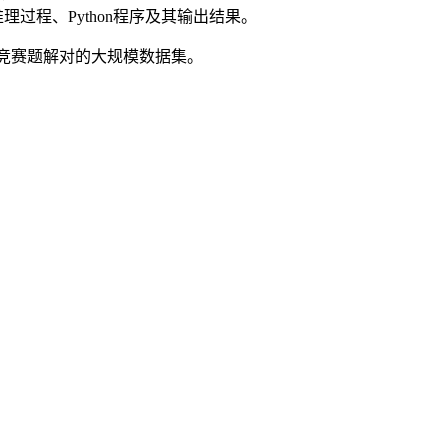
程、Python程序及其输出结果。
学竞赛题解对的大规模数据集。