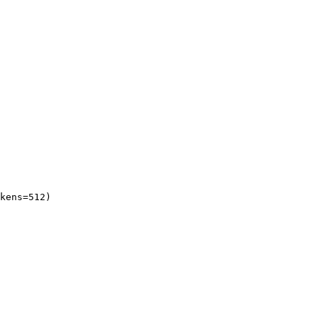
kens=512)
