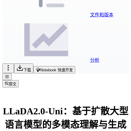
文件和版本
分析
下载
Notebook 快速开发
原文
LLaDA2.0-Uni：基于扩散大型
语言模型的多模态理解与生成