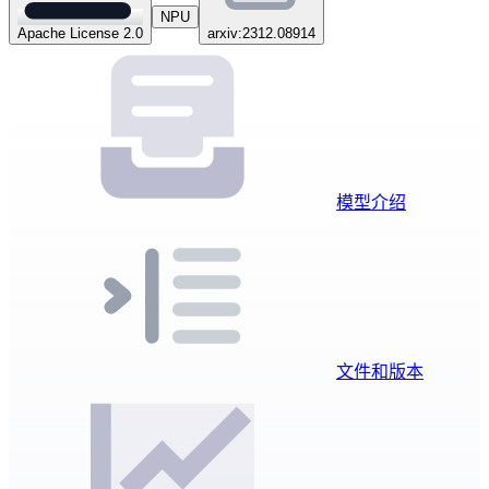
NPU
Apache License 2.0
arxiv:2312.08914
模型介绍
文件和版本