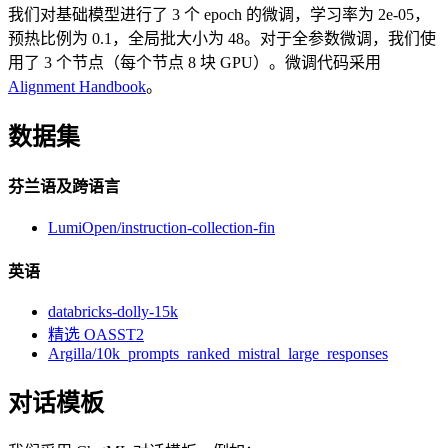
我们对基础模型进行了 3 个 epoch 的微调，学习率为 2e-05，
预热比例为 0.1，全局批大小为 48。对于全参数微调，我们使
用了 3 个节点（每个节点 8 块 GPU）。微调代码采用
Alignment Handbook
。
数据集
芬兰语及跨语言
LumiOpen/instruction-collection-fin
英语
databricks-dolly-15k
精选 OASST2
Argilla/10k_prompts_ranked_mistral_large_responses
对话模板