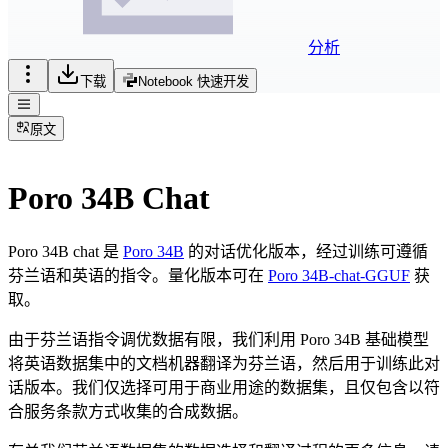
分析
下载
Notebook 快速开发
原文
Poro 34B Chat
Poro 34B chat 是
Poro 34B
的对话优化版本，经过训练可遵循
芬兰语和英语的指令。量化版本可在
Poro 34B-chat-GGUF
获
取。
由于芬兰语指令调优数据有限，我们利用 Poro 34B 基础模型
将英语数据集中的文档机器翻译为芬兰语，然后用于训练此对
话版本。我们仅选择可用于商业用途的数据集，且仅包含以符
合服务条款方式收集的合成数据。