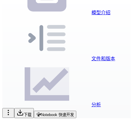
模型介绍
文件和版本
分析
下载
Notebook 快速开发